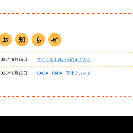
2026年6月15日
マイナス１歳からのイクカジ
2026年6月15日
SAGA PAPA 育休アシスト