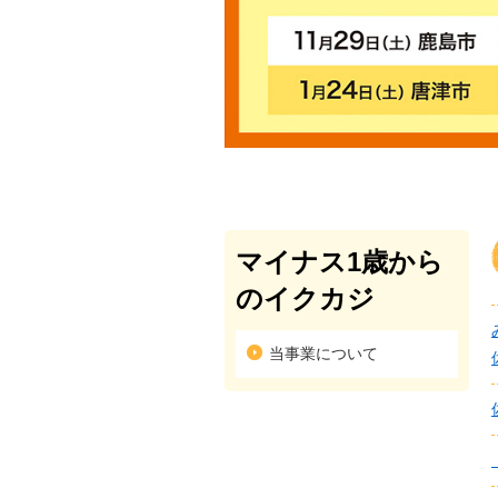
マイナス1歳から
のイクカジ
当事業について