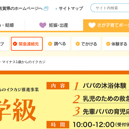
佐賀県のホームページへ
サイトマップ
マイナス1歳からのイクカジ