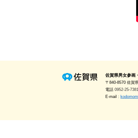
佐賀県男女参画
〒840-8570 佐賀
電話
0952-25-738
E-mail :
kodomomir