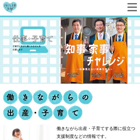
働きながら出産・子育てする際に役立つ
支援制度などの情報です。