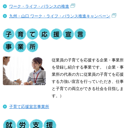
ワーク・ライフ・バランスの推進
九州・山口 ワーク・ライフ・バランス推進キャンペーン
従業員の子育てを応援する企業・事業所
を登録し紹介する事業です。（企業・事
業所の代表の方に従業員の子育てを応援
する力強い宣言を行っていただき、仕事
と子育ての両立ができる社会を目指しま
す。）
子育て応援宣言事業所