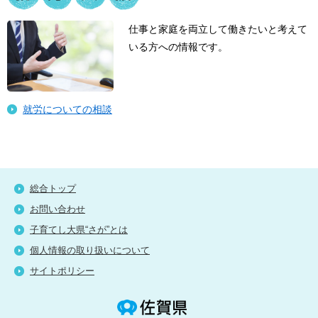
仕事と家庭を両立して働きたいと考えて
いる方への情報です。
就労についての相談
総合トップ
お問い合わせ
子育てし大県“さが”とは
個人情報の取り扱いについて
サイトポリシー