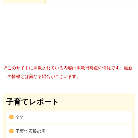
※このサイトに掲載されている内容は掲載日時点の情報です。最新
の情報とは異なる場合がございます。
子育てレポート
全て
子育て応援の店