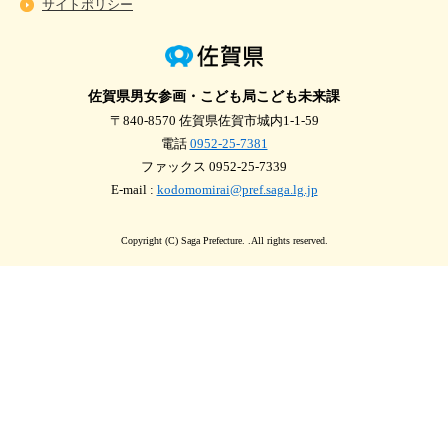
サイトポリシー
佐賀県男女参画・こども局こども未来課
〒840-8570 佐賀県佐賀市城内1-1-59
電話
0952-25-7381
ファックス 0952-25-7339
E-mail :
kodomomirai@pref.saga.lg.jp
Copyright (C) Saga Prefecture. .All rights reserved.