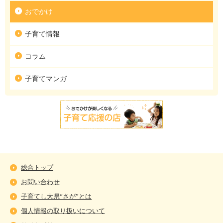
おでかけ
子育て情報
コラム
子育てマンガ
総合トップ
お問い合わせ
子育てし大県“さが”とは
個人情報の取り扱いについて