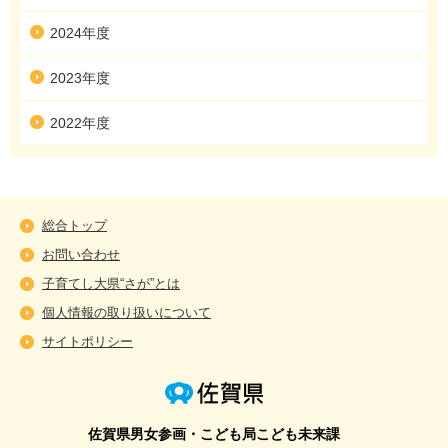
2024年度
2023年度
2022年度
総合トップ
お問い合わせ
子育てし大県“さが”とは
個人情報の取り扱いについて
サイトポリシー
佐賀県男女参画・こども局こども未来課