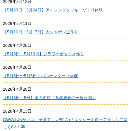
2026年5月12日
【5月23日・5月24日】アイシングクッキーづくり体験
2026年5月11日
【5月16日・5月17日】大シャボン玉作り
2026年4月28日
【5月9日・5月10日】フラワーボックス作り
2026年4月28日
【5月3日〜5月6日】バルーンダーツ開催
2026年4月28日
【5月3日～5日】国の名勝「九年庵春の一般公開」
2026年4月13日
GWのお出かけは、子育てし大県“さが”タクシーを使ってラクして楽
しくGo！🚕