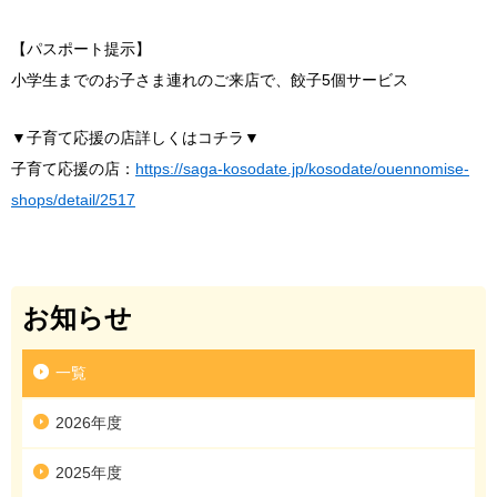
【パスポート提示】
小学生までのお子さま連れのご来店で、餃子5個サービス
▼子育て応援の店詳しくはコチラ▼
子育て応援の店：
https://saga-kosodate.jp/kosodate/ouennomise-
shops/detail/2517
お知らせ
一覧
2026年度
2025年度