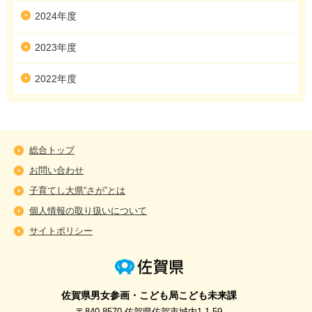
2024年度
2023年度
2022年度
総合トップ
お問い合わせ
子育てし大県“さが”とは
個人情報の取り扱いについて
サイトポリシー
佐賀県男女参画・こども局こども未来課
〒840-8570 佐賀県佐賀市城内1-1-59