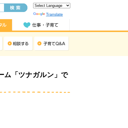
Powered by
Translate
！
ーム「ツナガルン」で