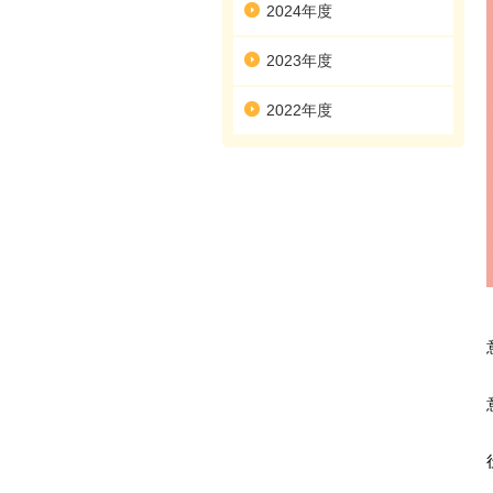
2024年度
2023年度
2022年度