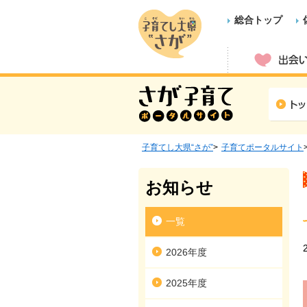
総合トップ
子育てし大県“さが”
子育てポータルサイト
お知らせ
一覧
2026年度
2025年度