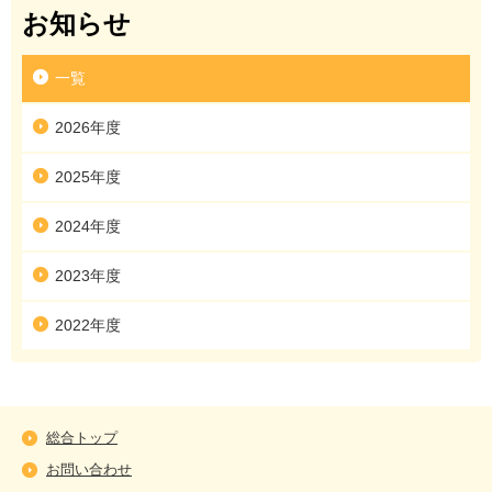
お知らせ
一覧
2026年度
2025年度
2024年度
2023年度
2022年度
総合トップ
お問い合わせ