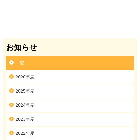
お知らせ
一覧
2026年度
2025年度
2024年度
2023年度
2022年度