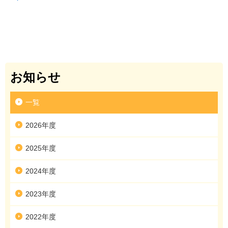
お知らせ
一覧
2026年度
2025年度
2024年度
2023年度
2022年度