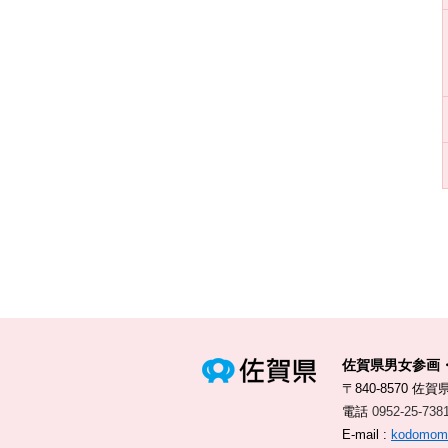
佐賀県男女参画
〒840-8570 佐賀
電話
0952-25-738
E-mail :
kodomomir