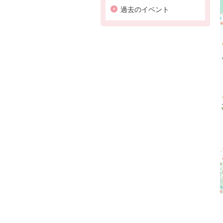
過去のイベント